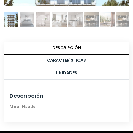
DESCRIPCIÓN
CARACTERÍSTICAS
UNIDADES
Descripción
Miraf Haedo