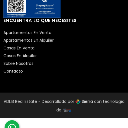
ENCUENTRA LO QUE NECESITES
Apartamentos En Venta
Apartamentos En Alquiler
Casas En Venta
Casas En Alquiler
Sobre Nosotros
Contacto
ADLIB Real Estate - Desarrollado por
Sierra
con tecnología
de